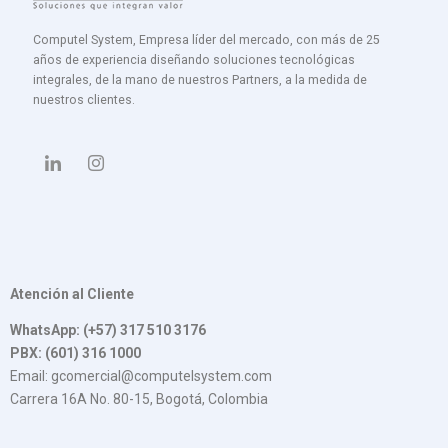
Computel System, Empresa líder del mercado, con más de 25
años de experiencia diseñando soluciones tecnológicas
integrales, de la mano de nuestros Partners, a la medida de
nuestros clientes.
Atención al Cliente
WhatsApp: (+57) 317 510 3176
PBX: (601) 316 1000
Email: gcomercial@computelsystem.com
Carrera 16A No. 80-15, Bogotá, Colombia