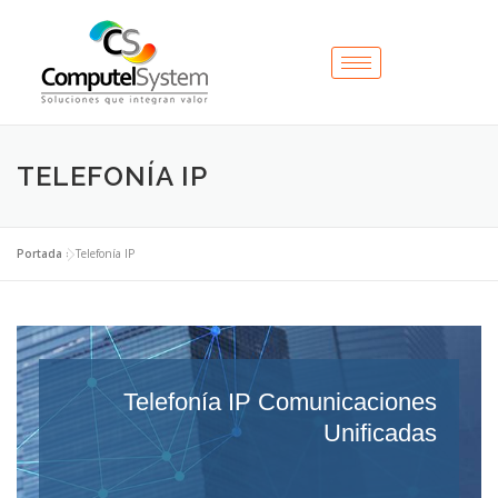
TELEFONÍA IP
Portada
»
Telefonía IP
Telefonía IP Comunicaciones
Unificadas