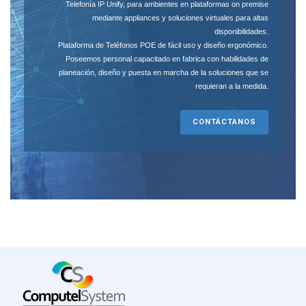
Telefonía IP Unify, para ambientes en plataformas on premise
mediante appliances y soluciones virtuales para altas
disponibilidades.
Plataforma de Teléfonos POE de fácil uso y diseño ergonómico.
Poseemos personal capacitado en fabrica con habilidades de
planeación, diseño y puesta en marcha de la soluciones que se
requieran a la medida.
CONTÁCTANOS